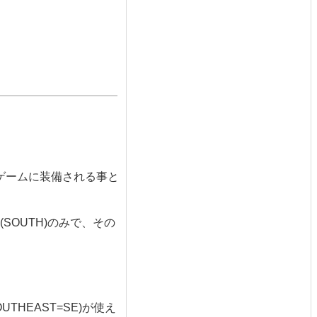
。
ゲームに装備される事と
SOUTH)のみで、その
UTHEAST=SE)が使え