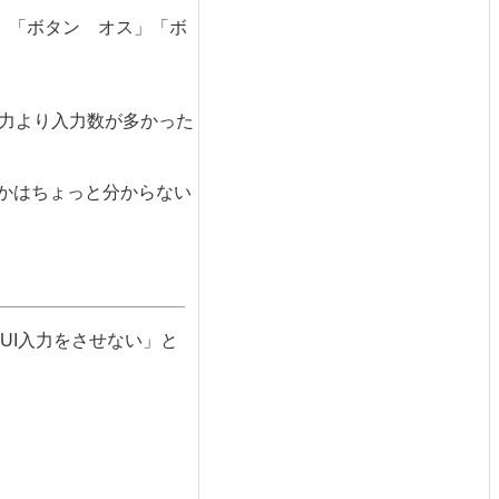
」「ボタン オス」「ボ
入力より入力数が多かった
かはちょっと分からない
UI入力をさせない」と