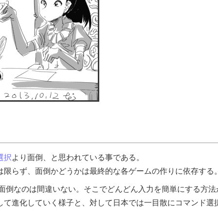
選択
より面倒、と思われている事である。
は限らず、面倒かどうかは最終的な各ゲームの作りに依存する
面倒なのは間違いない。そこでどんどん入力を簡単にする方法
して進化していく様子と、対して日本では一目散にコマンド選