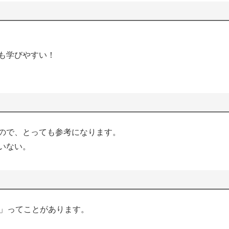
も学びやすい！
ので、とっても参考になります。
いない。
いの」ってことがあります。