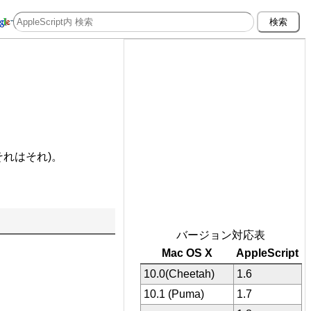
それはそれ)。
バージョン対応表
Mac OS X
AppleScript
10.0(Cheetah)
1.6
10.1 (Puma)
1.7